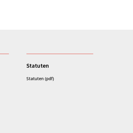
Statuten
Statuten
(pdf)