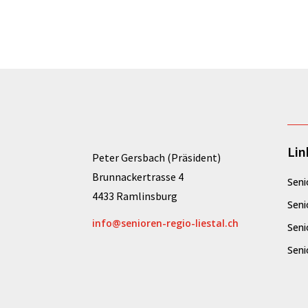
Lin
Peter Gersbach (Präsident)
Brunnackertrasse 4
Seni
4433 Ramlinsburg
Seni
info@senioren-regio-liestal.ch
Seni
Seni