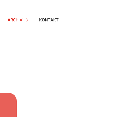
ARCHIV
KONTAKT