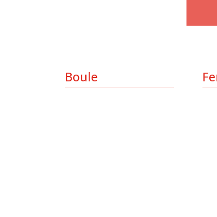
Boule
Fe