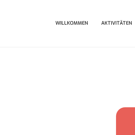
WILLKOMMEN
AKTIVITÄTEN