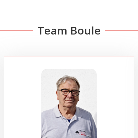
Team Boule