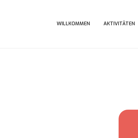
WILLKOMMEN
AKTIVITÄTEN