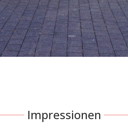
Impressionen