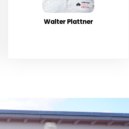
Walter Plattner