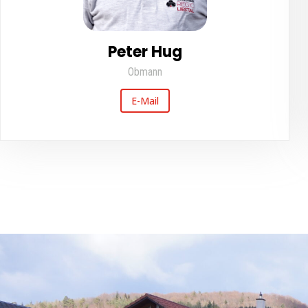
Peter Hug
Obmann
E-Mail