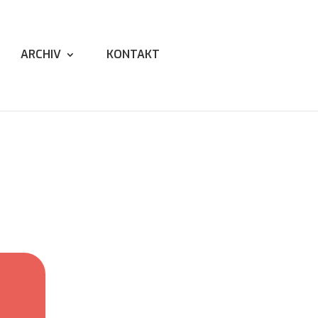
ARCHIV
KONTAKT