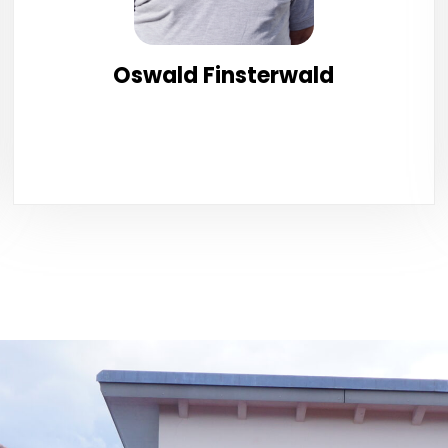
Oswald Finsterwald