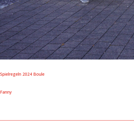
Spielregeln 2024 Boule
Fanny