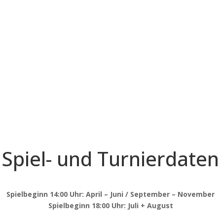
Spiel- und Turnierdaten
Spielbeginn 14:00 Uhr: April – Juni / September – November
Spielbeginn 18:00 Uhr: Juli + August